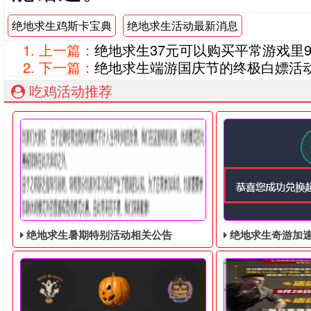
绝地求生鸡斯卡宝典
绝地求生活动最新消息
上一篇：
绝地求生37元可以购买平常游戏里9.
下一篇：
绝地求生端游国庆节的终极白嫖活动，
吃鸡活动推荐
绝地求生暑期特别活动相关公告
绝地求生奇游加速器免费领