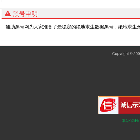
黑号申明
辅助黑号网为大家准备了最稳定的绝地求生数据黑号，绝地求生
Copyright © 2
本站保证