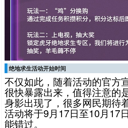
绝地求生活动开始时间
不仅如此，随着活动的官方
很快暴露出来，值得注意的
身影出现了，很多网民期待
活动将于9月17日至10月1
能错过。