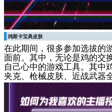
鸡斯卡宝典皮肤
在此期间，很多参加选拔的
面前。其中，无论是鸡的交
自己心中的游戏工具。其中
夹克、枪械皮肤、近战武器