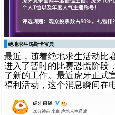
绝地求生鸡斯卡宝典
最近，随着绝地求生活动比
进入了暂时的比赛恐慌阶段
了新的工作。最近虎牙正式
福利活动，这个消息瞬间在