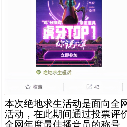
本次绝地求生活动是面向全
活动，在此期间通过投票评
全网年度最佳播音员的称号