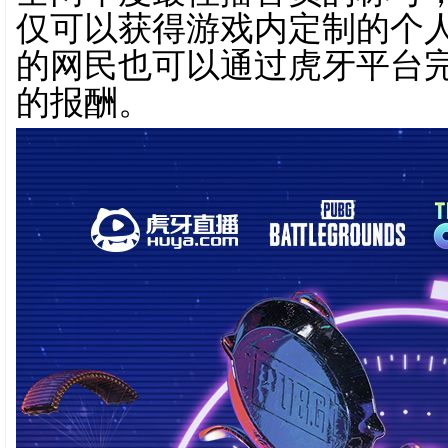
仅可以获得游戏内定制的个人
的网民也可以通过虎牙平台
的报酬。