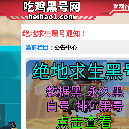
官网
绝地求生黑号通知！
当前栏目：
公告中心