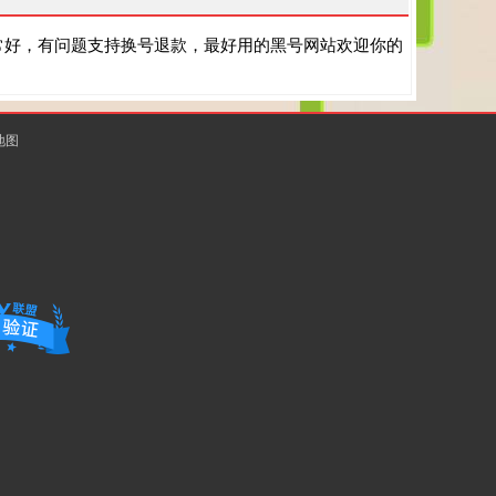
常好，有问题支持换号退款，最好用的黑号网站欢迎你的
地图