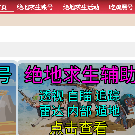
首页
绝地求生账号
绝地求生活动
吃鸡黑号