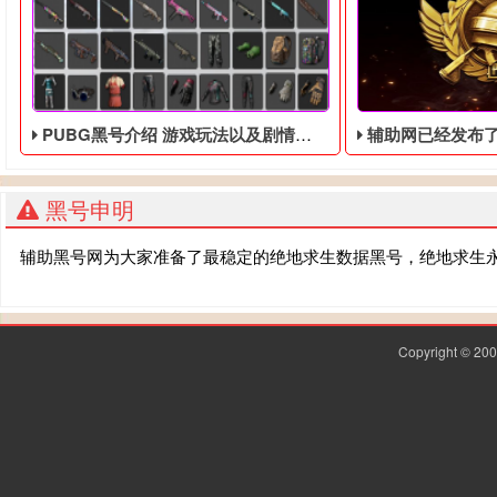
PUBG黑号介绍 游戏玩法以及剧情背景讲解
辅助网已经发布了新的参考角
黑号申明
辅助黑号网为大家准备了最稳定的绝地求生数据黑号，绝地求生
Copyright © 2