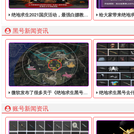
绝地求生2021国庆活动，最强白嫖教程，最好用的活动攻略
给大家带来绝地求生虎牙“鸡斯卡宝典”的福利活动
黑号新闻资讯
微软发布了很多关于《绝地求生黑号平台》的信息
绝地求生黑号去
账号新闻资讯