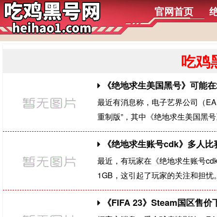
官网首页
吃鸡
《绝地求生美国黑号》可能在2
最近有消息称，电子艺界公司（EA）
重制版”，其中《绝地求生美国黑号
《绝地求生账号cdk》多人
最近，有玩家在《绝地求生账号c
1GB，这引起了玩家的关注和担
《FIFA 23》Steam国区售