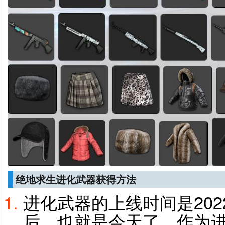
绝地求生进化武器获得方法
进化武器的上线时间是202
后，也就是今天了，作为