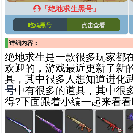
「绝地求生黑号」
吃鸡黑号
点击查看
详细内容：
绝地求生是一款很多玩家都
欢迎的，游戏最近更新了新
具，其中很多人想知道进化
号
中有很多的道具，其中很
得?下面跟着小编一起来看