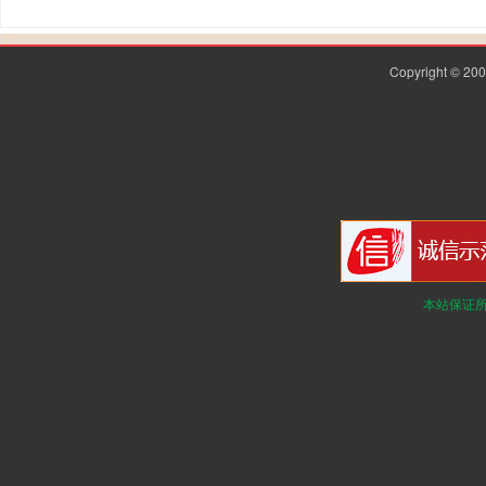
Copyright © 2
本站保证