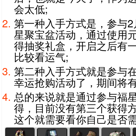
会太低;
第一种入手方式是，参与2月
星聚宝盆活动，通过使用
得抽奖礼盒，开启之后有
比较看运气;
第二种入手方式就是参与在2
幸运抢购活动了，期间将有
总的来说就是通过参与福
得，目前没有第三个获得
这个就需要看你自己是否