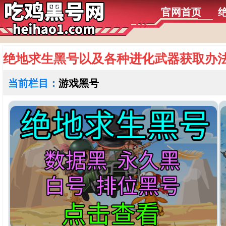
官网首页
绝地求生黑号以及各种进化武器获取办
当前栏目：
游戏黑号