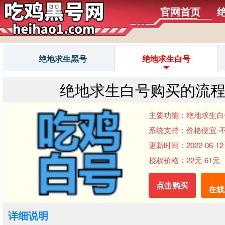
官网首页
绝地求生黑号
绝地求生白号
绝地求生白号购买的流
主要功能：绝地求生白
系统支持：价格便宜-
更新时间：2022-06-12 
授权价格：22元-61元
点击购买
在线
详细说明