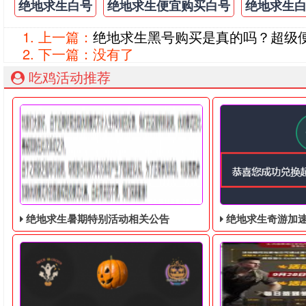
绝地求生白号
绝地求生便宜购买白号
绝地求生
上一篇：
绝地求生黑号购买是真的吗？超级
下一篇：没有了
吃鸡活动推荐
绝地求生暑期特别活动相关公告
绝地求生奇游加速器免费领