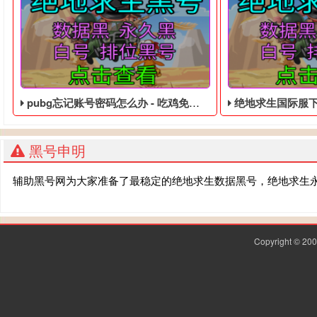
pubg忘记账号密码怎么办 - 吃鸡免费的永久黑号
绝地求生国际服下载安装免
黑号申明
辅助黑号网为大家准备了最稳定的绝地求生数据黑号，绝地求生
Copyright © 2