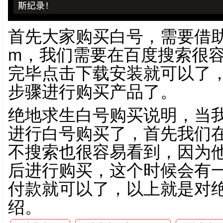
首先大家购买白号，需要借助
m，我们需要在百度搜索很
完毕点击下载安装就可以了
步骤进行购买产品了。
绝地求生白号购买说明，当
进行白号购买了，首先我们
不搜索也很容易看到，因为
后进行购买，这个时候会有
付款就可以了，以上就是对
绍。