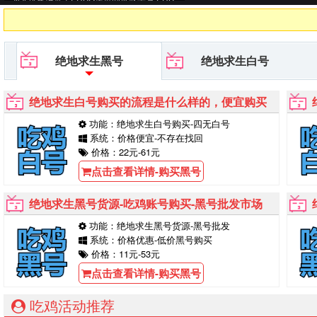
G黑号平台等待你的购买！
绝地求生黑号
绝地求生白号
绝地求生白号购买的流程是什么样的，便宜购买
功能：绝地求生白号购买-四无白号
系统：价格便宜-不存在找回
价格：22元-61元
点击查看详情-购买黑号
绝地求生黑号货源-吃鸡账号购买-黑号批发市场
功能：绝地求生黑号货源-黑号批发
系统：价格优惠-低价黑号购买
价格：11元-53元
点击查看详情-购买黑号
吃鸡活动推荐