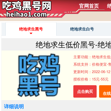
官网首页
绝地求生黑号
绝地求生白号
绝地求生低价黑号-绝
主要功能：绝地求生低
系统支持：价格便宜-
更新时间：2022-06-12 
授权价格：15元-55元
点击购买
在线
详细说明