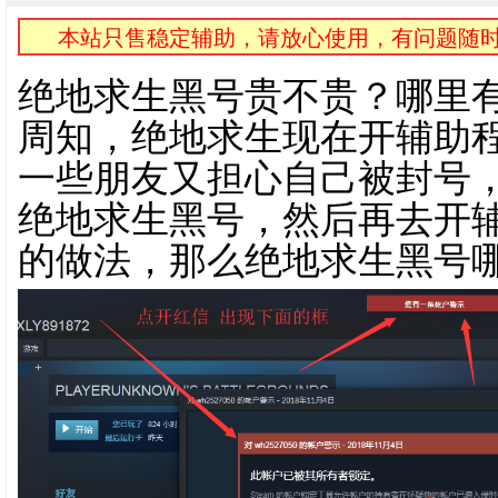
本站只售稳定辅助，请放心使用，有问题随时
绝地求生黑号贵不贵？哪里
周知，绝地求生现在开辅助
一些朋友又担心自己被封号
绝地求生黑号，然后再去开
的做法，那么绝地求生黑号