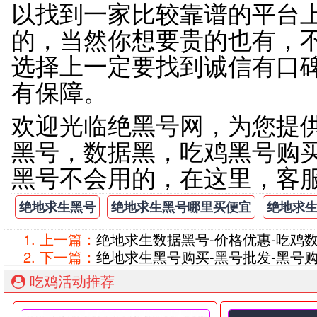
以找到一家比较靠谱的平台
的，当然你想要贵的也有，
选择上一定要找到诚信有口
有保障。
欢迎光临绝黑号网，为您提
黑号，数据黑，吃鸡黑号购
黑号不会用的，在这里，客
绝地求生黑号
绝地求生黑号哪里买便宜
绝地求
上一篇：
绝地求生数据黑号-价格优惠-吃鸡
下一篇：
绝地求生黑号购买-黑号批发-黑号
吃鸡活动推荐