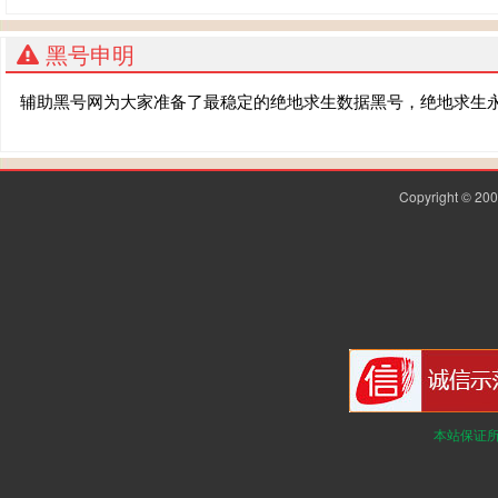
黑号申明
辅助黑号网为大家准备了最稳定的绝地求生数据黑号，绝地求生
Copyright © 2
本站保证