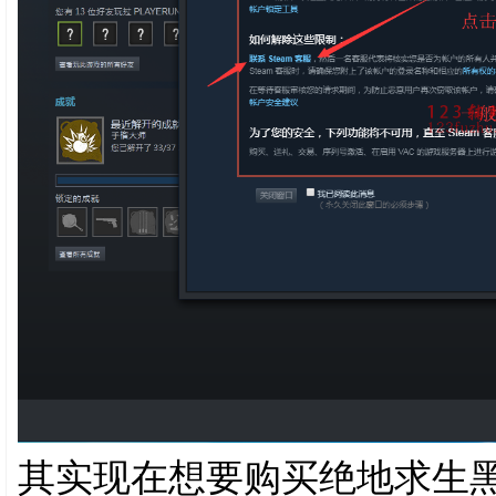
其实现在想要购买绝地求生