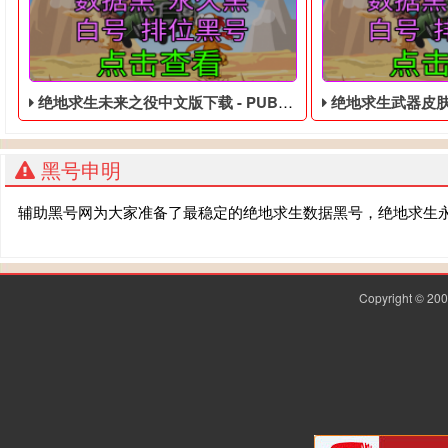
绝地求生未来之役中文版下载 - PUBG免费的皮肤白号
绝地求生武器皮肤价格表大
黑号申明
辅助黑号网为大家准备了最稳定的绝地求生数据黑号，绝地求生
Copyright © 2