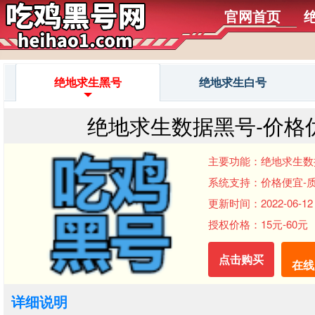
官网首页
绝地求生黑号
绝地求生白号
绝地求生数据黑号-价格
主要功能：绝地求生数
系统支持：价格便宜-
更新时间：2022-06-12 
授权价格：15元-60元
点击购买
在线
详细说明