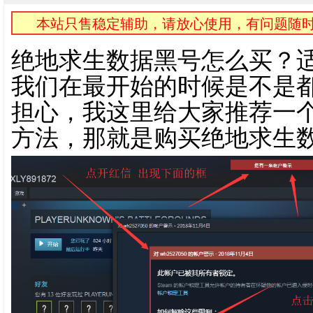
本站只售稳定辅助，请放心使用，有问题随时
绝地求生数据黑号怎么买？
我们在最开始的时候是不是
担心，我这里给大家推荐一
方法，那就是购买绝地求生