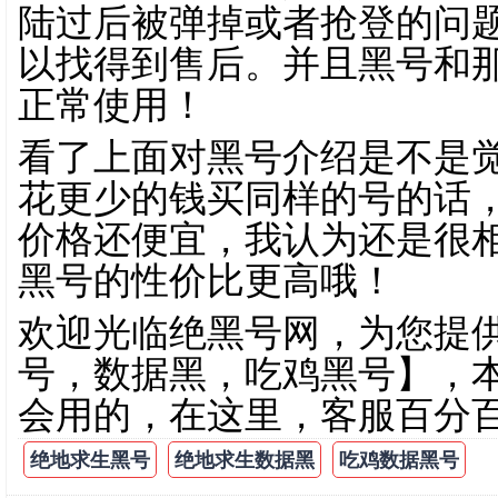
陆过后被弹掉或者抢登的问
以找得到售后。并且黑号和
正常使用！
看了上面对黑号介绍是不是
花更少的钱买同样的号的话
价格还便宜，我认为还是很
黑号的性价比更高哦！
欢迎光临绝黑号网，为您提
号，数据黑，吃鸡黑号】，
会用的，在这里，客服百分
绝地求生黑号
绝地求生数据黑
吃鸡数据黑号