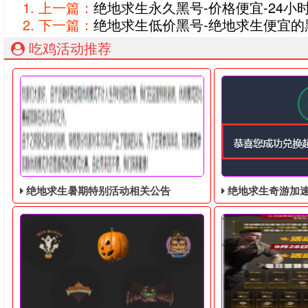
上一篇：
绝地求生永久黑号-价格便宜-24小
下一篇：
绝地求生低价黑号-绝地求生便宜的
吃鸡活动推荐
绝地求生暑期特别活动相关公告
绝地求生奇游加速器免费领