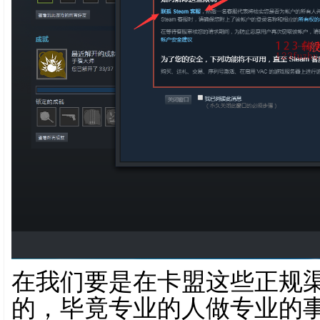
在我们要是在卡盟这些正规
的，毕竟专业的人做专业的