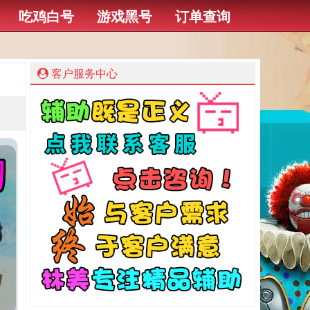
吃鸡白号
游戏黑号
订单查询
客户服务中心