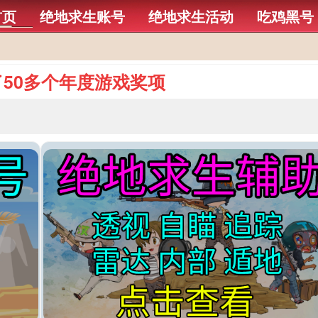
首页
绝地求生账号
绝地求生活动
吃鸡黑号
50多个年度游戏奖项