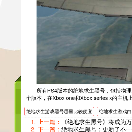
所有PS4版本的绝地求生黑号，包括物理
个版本，在Xbox one和Xbox series x的
绝地求生游戏黑号哪里比较便宜
绝地求生游戏白
上一篇：
《绝地求生黑号》将成为万
下一篇：
绝地求生黑号：更新了不一