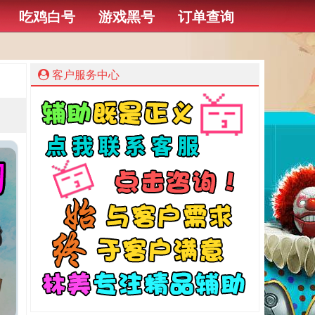
吃鸡白号
游戏黑号
订单查询
客户服务中心