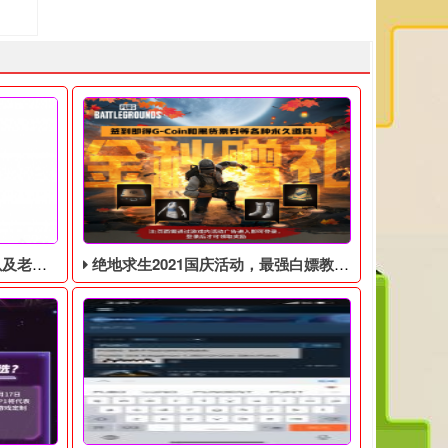
见问题解答
绝地求生2021国庆活动，最强白嫖教程，最好用的活动攻略