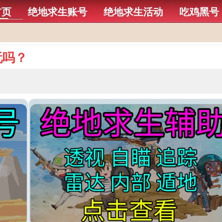
首页
绝地求生账号
绝地求生活动
吃鸡黑号
玩吗？