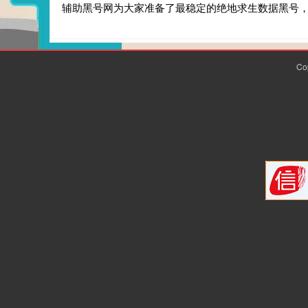
辅助黑号网为大家准备了最稳定的绝地求生数据黑号
Co