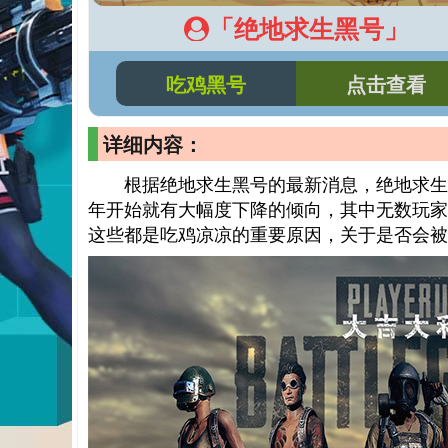
「绝地求生黑号」
吃鸡黑号
点击查看
详细内容：
根据绝地求生黑号的最新消息，绝地求生
年开始就有大幅度下降的倾向，其中无数玩家
这些都是吃鸡凉凉的重要原因，关于是否会被