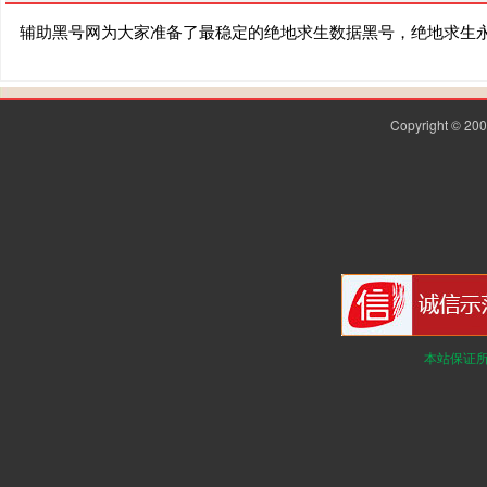
辅助黑号网为大家准备了最稳定的绝地求生数据黑号，绝地求生
Copyright © 2
本站保证