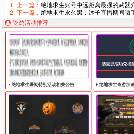
上一篇：
绝地求生账号中远距离最强的武器
下一篇：
绝地求生永久黑：沐子直播期间晒
吃鸡活动推荐
绝地求生暑期特别活动相关公告
绝地求生奇游加速器免费领