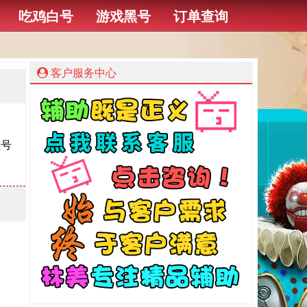
吃鸡白号
游戏黑号
订单查询
客户服务中心
黑号