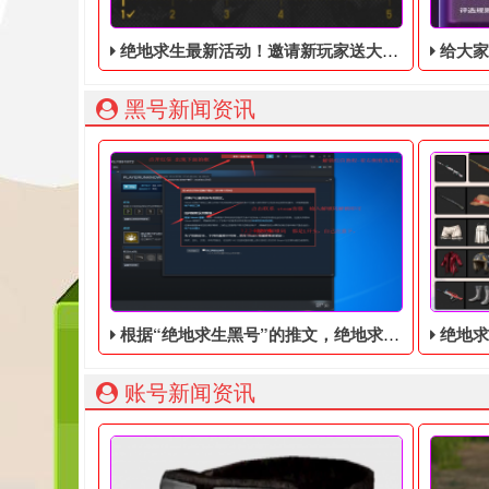
绝地求生最新活动！邀请新玩家送大吉大利黑T！
给大家带来绝地求生
黑号新闻资讯
根据“绝地求生黑号”的推文，绝地求生端游可能永久免费
绝地求
账号新闻资讯