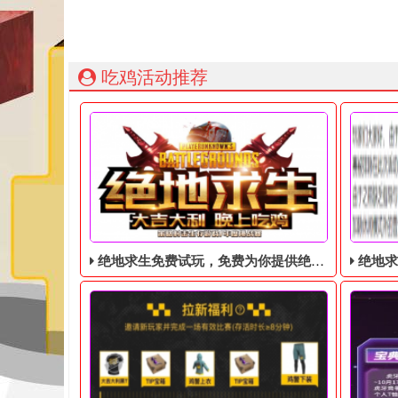
吃鸡活动推荐
绝地求生免费试玩，免费为你提供绝地求生账号
绝地求