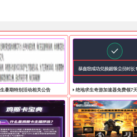
生暑期特别活动相关公告
绝地求生奇游加速器免费领7天VIP，合计