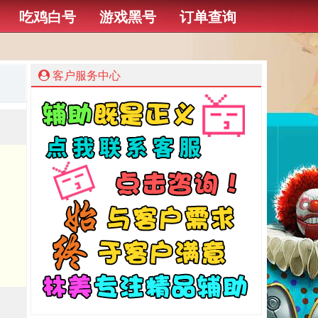
吃鸡白号
游戏黑号
订单查询
客户服务中心