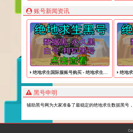
账号新闻资讯
绝地求生国际服账号购买 - 绝地求生低价的永久黑号
绝地求生在
黑号申明
辅助黑号网为大家准备了最稳定的绝地求生数据黑号
Co