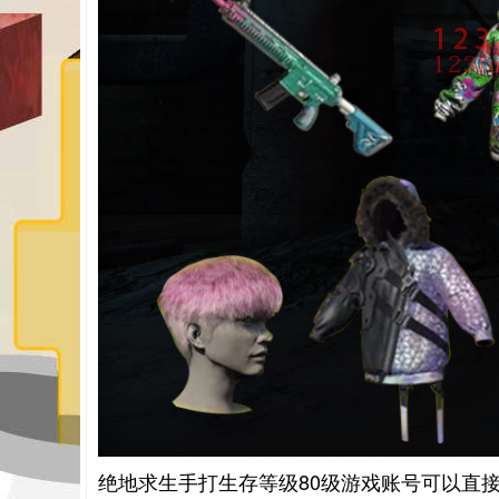
绝地求生手打生存等级80级游戏账号可以直接打