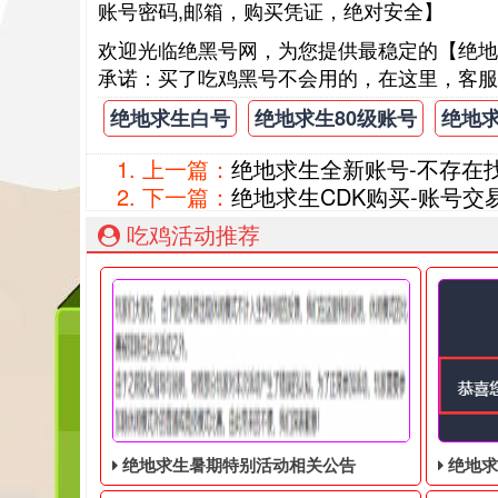
账号密码,邮箱，购买凭证，绝对安全】
欢迎光临绝黑号网，为您提供最稳定的【绝地
承诺：买了吃鸡黑号不会用的，在这里，客服
绝地求生白号
绝地求生80级账号
绝地
上一篇：
绝地求生全新账号-不存在
下一篇：
绝地求生CDK购买-账号交
吃鸡活动推荐
绝地求生暑期特别活动相关公告
绝地求生奇