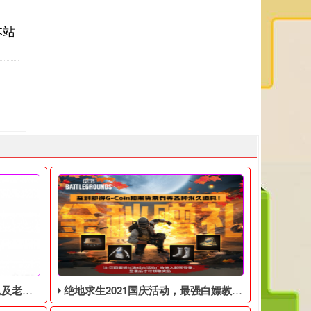
本站
见问题解答
绝地求生2021国庆活动，最强白嫖教程，最好用的活动攻略