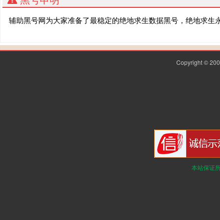
辅助黑号网为大家准备了最稳定的绝地求生数据黑号，绝地求生
Copyright © 2
本站保证