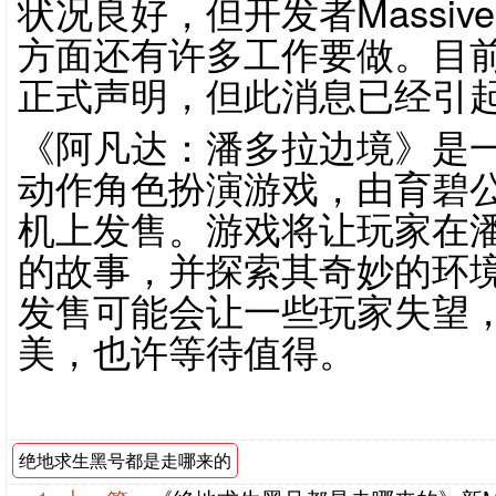
状况良好，但开发者Massive E
方面还有许多工作要做。目
正式声明，但此消息已经引
《阿凡达：潘多拉边境》是
动作角色扮演游戏，由育碧公
机上发售。游戏将让玩家在
的故事，并探索其奇妙的环
发售可能会让一些玩家失望
美，也许等待值得。
绝地求生黑号都是走哪来的