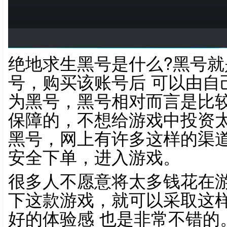
绝地求生黑号是什么?黑号
号，购买该账号后 可以由自
为黑号，黑号相对而言是比
保障的，不想给游戏中投资太
黑号，网上有许多这样的渠
安全下单，进入游戏。
很多人不愿意将太多钱花在
下这款游戏，就可以采取这样
好的体验感 也是非常不错的