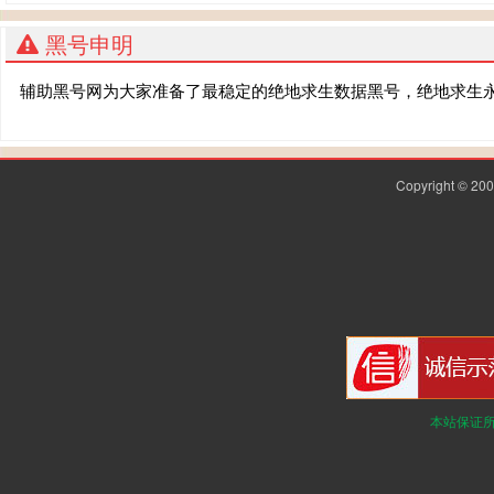
黑号申明
辅助黑号网为大家准备了最稳定的绝地求生数据黑号，绝地求生
Copyright © 2
本站保证