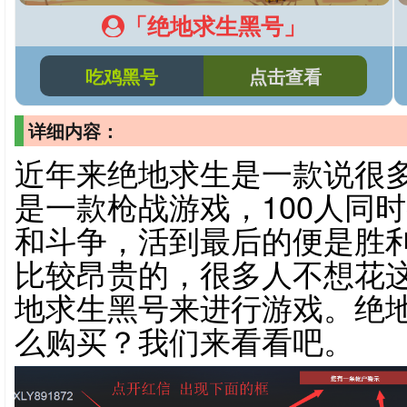
「绝地求生黑号」
吃鸡黑号
点击查看
详细内容：
近年来绝地求生是一款说很
是一款枪战游戏，100人同
和斗争，活到最后的便是胜
比较昂贵的，很多人不想花
地求生黑号来进行游戏。绝
么购买？我们来看看吧。