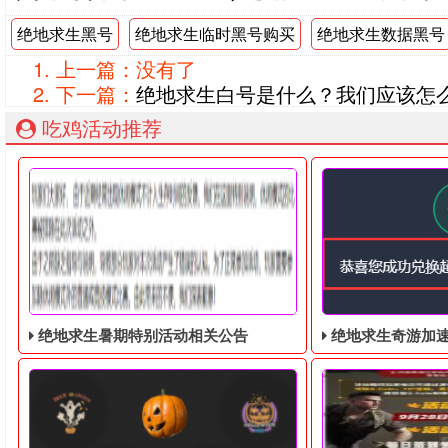
绝地求生黑号
绝地求生临时黑号购买
绝地求生数据黑号
上一篇：没有了
下一篇：
绝地求生白号是什么？我们应该怎
吃鸡活动推荐
绝地求生暑期特别活动相关公告
绝地求生奇游加速器免费领