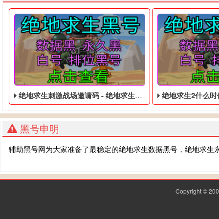
绝地求生刺激战场邀请码 - 绝地求生低价的皮肤黑号
绝地求生2什么时候上线
黑号申明
辅助黑号网为大家准备了最稳定的绝地求生数据黑号，绝地求生
Copyright © 2