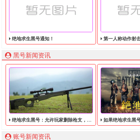
绝地求生黑号通知！
第一人称动作射击游戏《绝地
黑号新闻资讯
绝地求生黑号：允许玩家删除枪支，你会做出什么样的选择呢？
如果绝地求生黑
账号新闻资讯