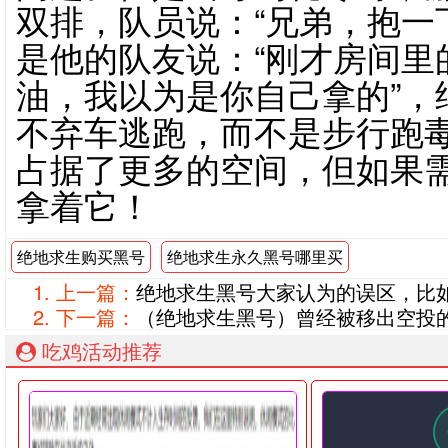
双排，队员说：“兄弟，抱一
是他的队友说：“刚才房间里
油，我以为是你自己拿的”，
不弃车逃跑，而不是步行跑
占据了更多的空间，但如果
拿着它！
绝地求生购买黑号
绝地求生永久黑号哪里买
上一篇：
绝地求生黑号大家认为的误区，比
下一篇：
（绝地求生黑号）曾经被移出空投
吃鸡活动推荐