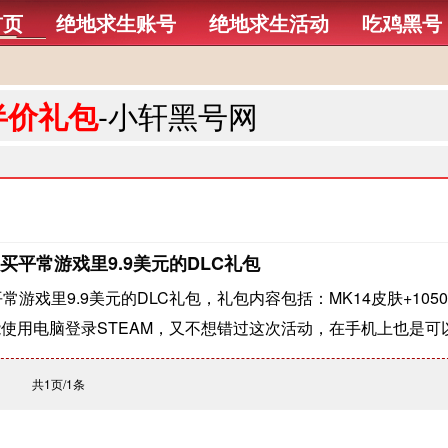
首页
绝地求生账号
绝地求生活动
吃鸡黑号
半价礼包
-小轩黑号网
买平常游戏里9.9美元的DLC礼包
常游戏里9.9美元的DLC礼包，礼包内容包括：MK14皮肤+105
使用电脑登录STEAM，又不想错过这次活动，在手机上也是可
共1页/1条