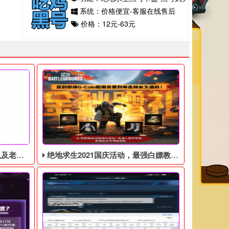
系统：价格便宜-客服在线售后
价格：12元-63元
见问题解答
绝地求生2021国庆活动，最强白嫖教程，最好用的活动攻略