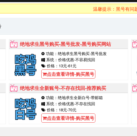
温馨提示：黑号有问题10分
号
绝地求生黑号购买-黑号批发-黑号购买网站
功能：绝地求生黑号购买-黑号批发
系统：价格优惠-不容易找回
价格：13元-61元
点击查看详情-购买黑号
绝地求生全新账号-不存在找回-推荐购买
功能：绝地求生全新白号-带邮箱
系统：价格优惠-不存在找回
价格：18元-70元
点击查看详情-购买黑号