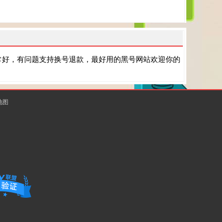
常好，有问题支持换号退款，最好用的黑号网站欢迎你的
地图