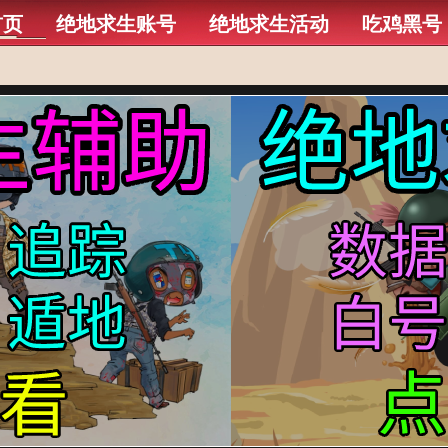
首页
绝地求生账号
绝地求生活动
吃鸡黑号