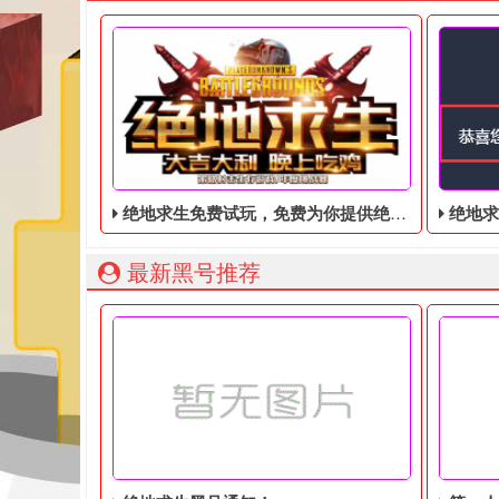
绝地求生免费试玩，免费为你提供绝地求生账号
绝地求生奇
最新黑号推荐
绝地求生免费试玩，免费为你提供绝地求生账号，不
绝地求