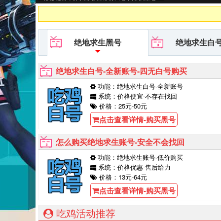
平台等待你的购买！
绝地求生黑号
绝地求生白
绝地求生白号-全新账号-四无白号购买
功能：绝地求生白号-全新账号
系统：价格便宜-不存在找回
价格：25元-50元
点击查看详情-购买黑号
怎么购买绝地求生账号-安全不会找回
功能：绝地求生账号-低价购买
系统：价格优惠-售后给力
价格：13元-64元
点击查看详情-购买黑号
吃鸡活动推荐