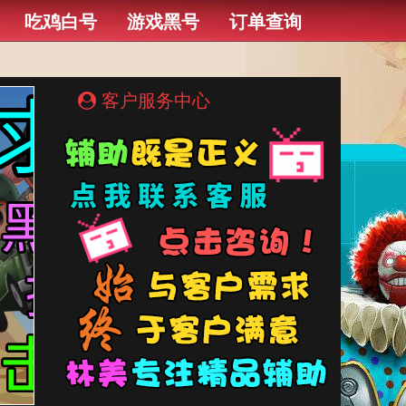
吃鸡白号
游戏黑号
订单查询
客户服务中心