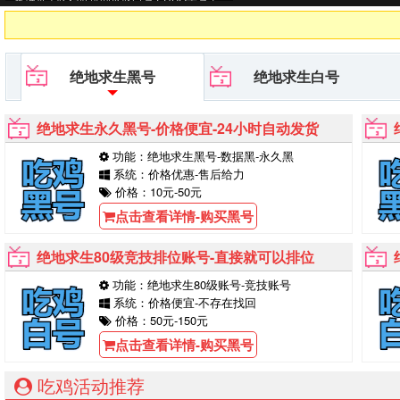
台等待你的购买！
绝地求生黑号
绝地求生白号
绝地求生永久黑号-价格便宜-24小时自动发货
功能：绝地求生黑号-数据黑-永久黑
系统：价格优惠-售后给力
价格：10元-50元
点击查看详情-购买黑号
绝地求生80级竞技排位账号-直接就可以排位
功能：绝地求生80级账号-竞技账号
系统：价格便宜-不存在找回
价格：50元-150元
点击查看详情-购买黑号
吃鸡活动推荐