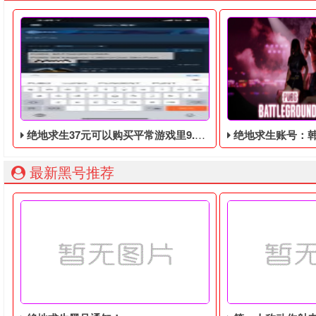
绝地求生37元可以购买平常游戏里9.9美元的DLC礼包
绝地求生账号：韩国人气K-pop组合Blac
最新黑号推荐
绝地求生37元可以购买平常游戏里9.9美元的DLC礼包，礼包
绝地求生最近在韩国人