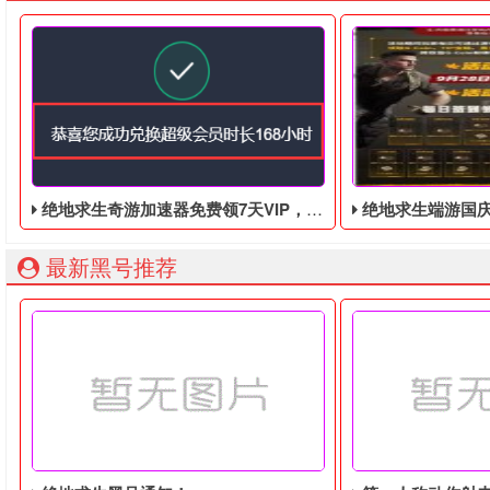
绝地求生奇游加速器免费领7天VIP，合计168小时
绝地求生端游国庆节的终极白嫖活动，
最新黑号推荐
绝地求生奇游加速器7天免费领！ 先登录奇游加速器，然后点击
绝地求生端游国庆