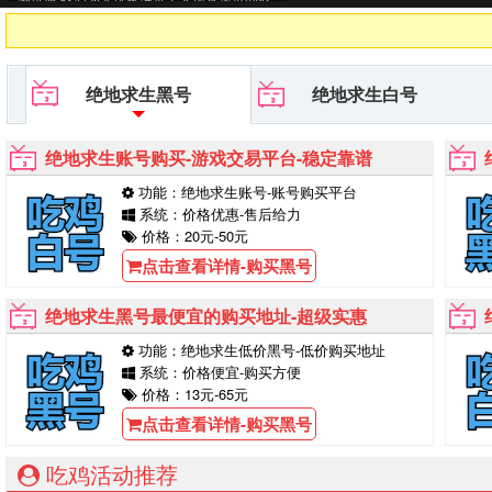
据黑号,PUBG黑号平台等待你的购买！
绝地求生黑号
绝地求生白号
绝地求生账号购买-游戏交易平台-稳定靠谱
功能：绝地求生账号-账号购买平台
系统：价格优惠-售后给力
价格：20元-50元
点击查看详情-购买黑号
绝地求生黑号最便宜的购买地址-超级实惠
功能：绝地求生低价黑号-低价购买地址
系统：价格便宜-购买方便
价格：13元-65元
点击查看详情-购买黑号
吃鸡活动推荐