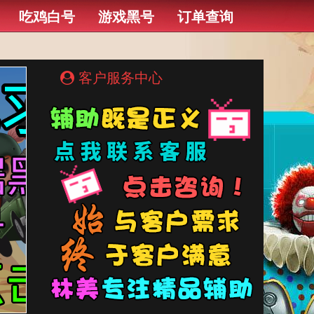
吃鸡白号
游戏黑号
订单查询
客户服务中心