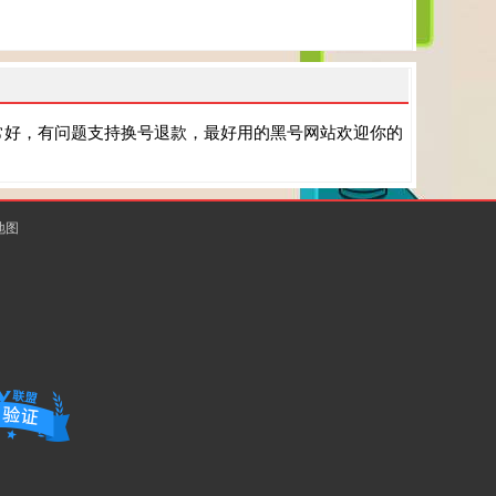
常好，有问题支持换号退款，最好用的黑号网站欢迎你的
地图