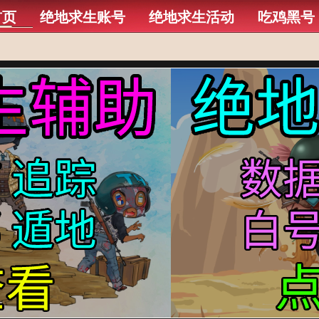
首页
绝地求生账号
绝地求生活动
吃鸡黑号