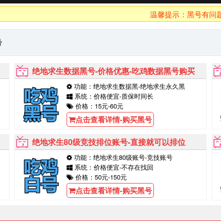
温馨提示：黑号有问题10分
号
绝地求生数据黑号-价格优惠-吃鸡数据黑号购买
功能：绝地求生数据黑-绝地求生永久黑
系统：价格便宜-质保时间长
价格：15元-60元
点击查看详情-购买黑号
绝地求生80级竞技排位账号-直接就可以排位
功能：绝地求生80级账号-竞技账号
系统：价格便宜-不存在找回
价格：50元-150元
点击查看详情-购买黑号