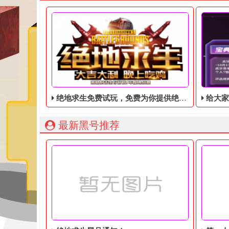
绝地求生免费试玩，免费为你提供绝地求生账号
给大家带来绝地求生
最新黑号推荐
绝地求生免费试玩，免费为你提供绝地求生账号，不
​对于